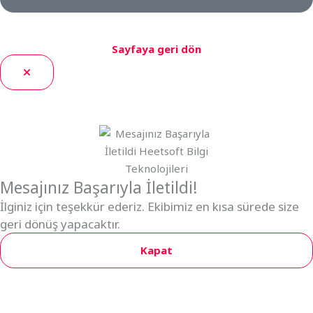
Sayfaya geri dön
Mesajınız Başarıyla İletildi!
İlginiz için teşekkür ederiz. Ekibimiz en kısa sürede size
geri dönüş yapacaktır.
Kapat