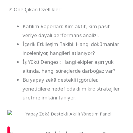
📌 Öne Çıkan Özellikler:
Katılım Raporları: Kim aktif, kim pasif —
veriye dayalı performans analizi.
İçerik Etkileşim Takibi: Hangi dökümanlar
inceleniyor, hangileri atlanıyor?
İş Yükü Dengesi: Hangi ekipler aşırı yük
altında, hangi süreçlerde darboğaz var?
Bu yapay zekâ destekli içgörüler,
yöneticilere hedef odaklı mikro stratejiler
üretme imkânı tanıyor.