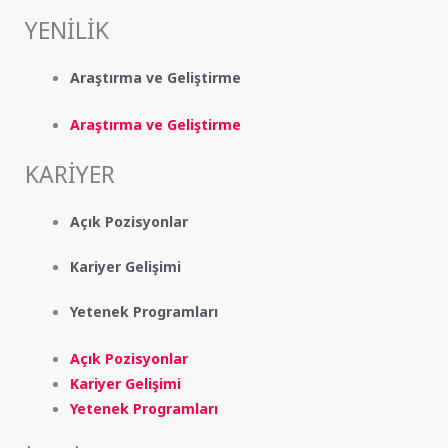
YENİLİK
Araştırma ve Geliştirme
Araştırma ve Geliştirme
KARİYER
Açık Pozisyonlar
Kariyer Gelişimi
Yetenek Programları
Açık Pozisyonlar
Kariyer Gelişimi
Yetenek Programları