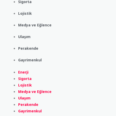
Sigorta
Lojistik
Medya ve Eğlence
Ulaşım
Perakende
Gayrimenkul
Enerji
Sigorta
Lojistik
Medya ve Eğlence
Ulaşım
Perakende
Gayrimenkul