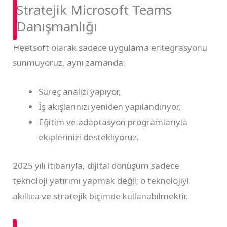
Stratejik Microsoft Teams
Danışmanlığı
Heetsoft olarak sadece uygulama entegrasyonu
sunmuyoruz, aynı zamanda:
Süreç analizi yapıyor,
İş akışlarınızı yeniden yapılandırıyor,
Eğitim ve adaptasyon programlarıyla
ekiplerinizi destekliyoruz.
2025 yılı itibarıyla, dijital dönüşüm sadece
teknoloji yatırımı yapmak değil; o teknolojiyi
akıllıca ve stratejik biçimde kullanabilmektir.