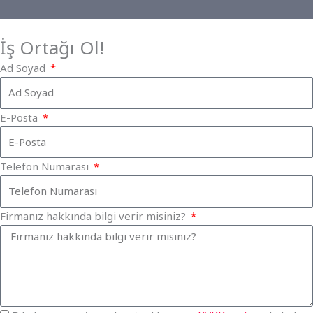
İş Ortağı Ol!
Ad Soyad
E-Posta
Telefon Numarası
Firmanız hakkında bilgi verir misiniz?