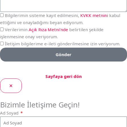
Bilgilerimin sisteme kayıt edilmesini,
KVKK metnini
kabul
ettiğimi ve onayladığımı beyan ediyorum.
Verilerimin
Açık Rıza Metni'nde
belirtilen şekilde
işlenmesine onay veriyorum.
İletişim bilgilerime e-ileti gönderilmesine izin veriyorum.
Gönder
Sayfaya geri dön
Bizimle İletişime Geçin!
Ad Soyad