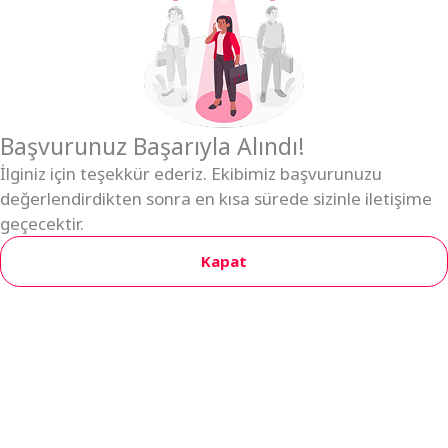
Başvurunuz Başarıyla Alındı!
İlginiz için teşekkür ederiz. Ekibimiz başvurunuzu
değerlendirdikten sonra en kısa sürede sizinle iletişime
geçecektir.
Kapat