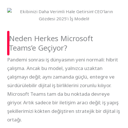
Neden Herkes Microsoft
Teams’e Geçiyor?
Pandemi sonrası iş dünyasının yeni normali: hibrit
çalışma. Ancak bu model, yalnızca uzaktan
çalışmayı değil; aynı zamanda güçlü, entegre ve
sürdürülebilir dijital iş birliklerini zorunlu kılıyor.
Microsoft Teams tam da bu noktada devreye
giriyor. Artık sadece bir iletişim aracı değil; iş yapış
şekillerimizi kökten değiştiren stratejik bir dijital iş
ortağı.