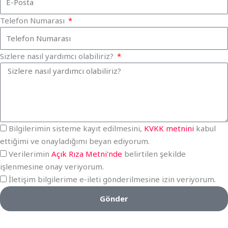
Telefon Numarası
Sizlere nasıl yardımcı olabiliriz?
Bilgilerimin sisteme kayıt edilmesini,
KVKK metnini
kabul
ettiğimi ve onayladığımı beyan ediyorum.
Verilerimin
Açık Rıza Metni'nde
belirtilen şekilde
işlenmesine onay veriyorum.
İletişim bilgilerime e-ileti gönderilmesine izin veriyorum.
Gönder