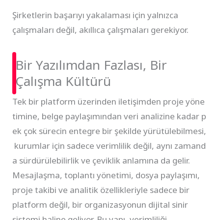
Şirketlerin başarıyı yakalaması için yalnızca
çalışmaları değil, akıllıca çalışmaları gerekiyor.
Bir Yazılımdan Fazlası, Bir
Çalışma Kültürü
Tek bir platform üzerinden iletişimden proje yöne
timine, belge paylaşımından veri analizine kadar p
ek çok sürecin entegre bir şekilde yürütülebilmesi,
kurumlar için sadece verimlilik değil, aynı zamand
a sürdürülebilirlik ve çeviklik anlamına da gelir.
Mesajlaşma, toplantı yönetimi, dosya paylaşımı,
proje takibi ve analitik özellikleriyle sadece bir
platform değil, bir organizasyonun dijital sinir
sistemi haline geliyor. Bu yapı, verimliliği