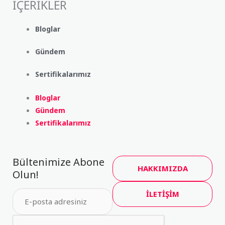
İÇERİKLER
Bloglar
Gündem
Sertifikalarımız
Bloglar
Gündem
Sertifikalarımız
Bültenimize Abone
HAKKIMIZDA
Olun!
İLETİŞİM