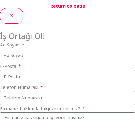
Return to page
İş Ortağı Ol!
Ad Soyad
E-Posta
Telefon Numarası
Firmanız hakkında bilgi verir misiniz?