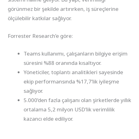
görünmez bir şekilde artırırken, iş süreçlerine
ölçülebilir katkılar sağlıyor.
Forrester Research’e göre:
Teams kullanımı, çalışanların bilgiye erişim
süresini %88 oranında kısaltıyor.
Yöneticiler, toplantı analitikleri sayesinde
ekip performansında %17,7’lik iyileşme
sağlıyor.
5.000’den fazla çalışanı olan şirketlerde yıllık
ortalama 5,2 milyon USD’lik verimlilik
kazancı elde ediliyor.