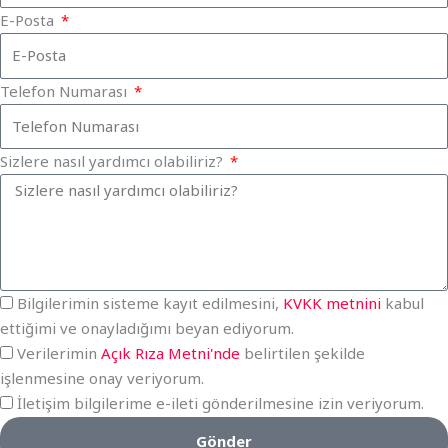
E-Posta
Telefon Numarası
Sizlere nasıl yardımcı olabiliriz?
Bilgilerimin sisteme kayıt edilmesini,
KVKK metnini
kabul
ettiğimi ve onayladığımı beyan ediyorum.
Verilerimin
Açık Rıza Metni'nde
belirtilen şekilde
işlenmesine onay veriyorum.
İletişim bilgilerime e-ileti gönderilmesine izin veriyorum.
Gönder