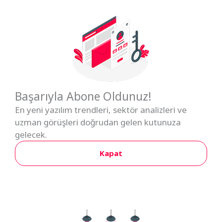
Başarıyla Abone Oldunuz!
En yeni yazılım trendleri, sektör analizleri ve
uzman görüşleri doğrudan gelen kutunuza
gelecek.
Kapat