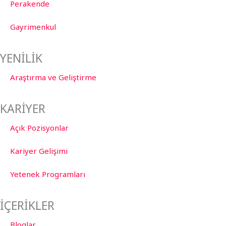
Perakende
Gayrimenkul
YENİLİK
Araştırma ve Geliştirme
KARİYER
Açık Pozisyonlar
Kariyer Gelişimi
Yetenek Programları
İÇERİKLER
Bloglar