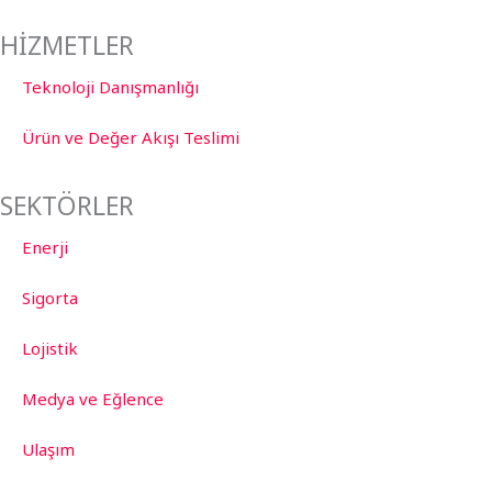
HİZMETLER
Teknoloji Danışmanlığı
Ürün ve Değer Akışı Teslimi
SEKTÖRLER
Enerji
Sigorta
Lojistik
Medya ve Eğlence
Ulaşım