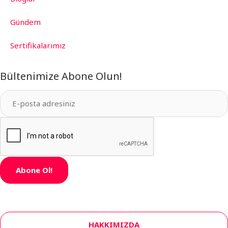
Gündem
Sertifikalarımız
Bültenimize Abone Olun!
Abone Ol!
HAKKIMIZDA