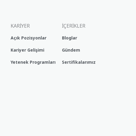
KARİYER
İÇERİKLER
Açık Pozisyonlar
Bloglar
Kariyer Gelişimi
Gündem
Yetenek Programları
Sertifikalarımız