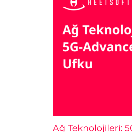
Ufku
Ağ Teknolojileri: