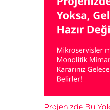
Projenizde Bu Yok