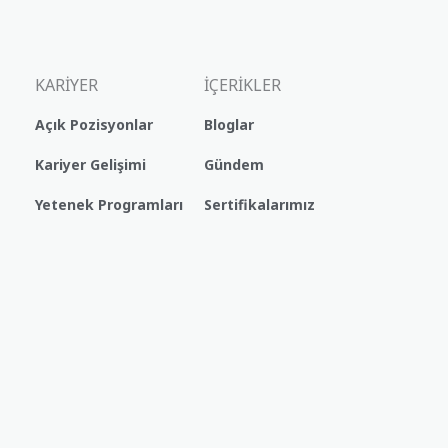
KARİYER
İÇERİKLER
Açık Pozisyonlar
Bloglar
Kariyer Gelişimi
Gündem
Yetenek Programları
Sertifikalarımız