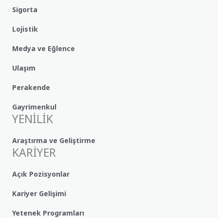
Sigorta
Lojistik
Medya ve Eğlence
Ulaşım
Perakende
Gayrimenkul
YENİLİK
Araştırma ve Geliştirme
KARİYER
Açık Pozisyonlar
Kariyer Gelişimi
Yetenek Programları