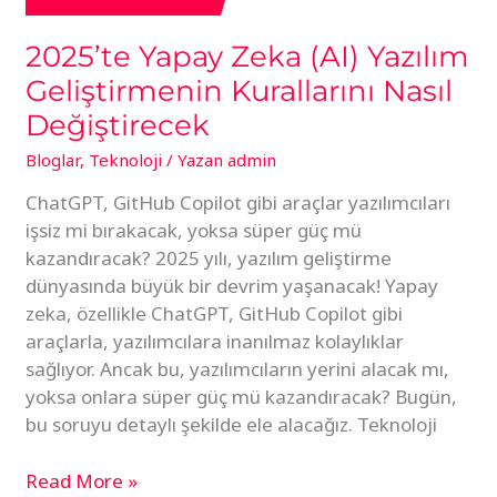
2025’te Yapay Zeka (AI) Yazılım
Geliştirmenin Kurallarını Nasıl
Değiştirecek
Bloglar
,
Teknoloji
/ Yazan
admin
ChatGPT, GitHub Copilot gibi araçlar yazılımcıları
işsiz mi bırakacak, yoksa süper güç mü
kazandıracak? 2025 yılı, yazılım geliştirme
dünyasında büyük bir devrim yaşanacak! Yapay
zeka, özellikle ChatGPT, GitHub Copilot gibi
araçlarla, yazılımcılara inanılmaz kolaylıklar
sağlıyor. Ancak bu, yazılımcıların yerini alacak mı,
yoksa onlara süper güç mü kazandıracak? Bugün,
bu soruyu detaylı şekilde ele alacağız. Teknoloji
Read More »