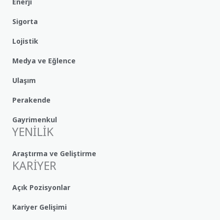
Enerji
Sigorta
Lojistik
Medya ve Eğlence
Ulaşım
Perakende
Gayrimenkul
YENİLİK
Araştırma ve Geliştirme
KARİYER
Açık Pozisyonlar
Kariyer Gelişimi