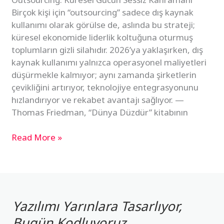
Birçok kişi için “outsourcing” sadece dış kaynak
kullanımı olarak görülse de, aslında bu strateji;
küresel ekonomide liderlik koltuğuna oturmuş
toplumların gizli silahıdır. 2026’ya yaklaşırken, dış
kaynak kullanımı yalnızca operasyonel maliyetleri
düşürmekle kalmıyor; aynı zamanda şirketlerin
çevikliğini artırıyor, teknolojiye entegrasyonunu
hızlandırıyor ve rekabet avantajı sağlıyor. —
Thomas Friedman, “Dünya Düzdür” kitabının
Read More »
Yazılımı Yarınlara Tasarlıyor,
Bugün Kodluyoruz.