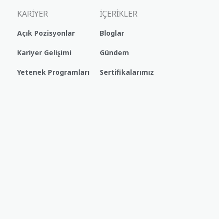
KARİYER
İÇERİKLER
Açık Pozisyonlar
Bloglar
Kariyer Gelişimi
Gündem
Yetenek Programları
Sertifikalarımız