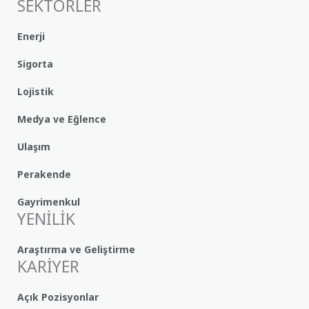
SEKTÖRLER
Enerji
Sigorta
Lojistik
Medya ve Eğlence
Ulaşım
Perakende
Gayrimenkul
YENİLİK
Araştırma ve Geliştirme
KARİYER
Açık Pozisyonlar