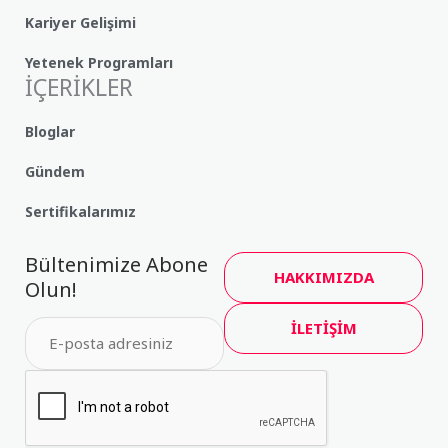
Kariyer Gelişimi
Yetenek Programları
İÇERİKLER
Bloglar
Gündem
Sertifikalarımız
Bültenimize Abone
HAKKIMIZDA
Olun!
İLETİŞİM