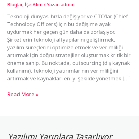
Bloglar
,
İşe Alım
/ Yazan
admin
Teknoloji dünyası hızla değişiyor ve CTO’lar (Chief
Technology Officers) için bu değişime ayak
uydurmak her geçen gün daha da zorlaşıyor.
Şirketlerin teknoloji altyapılarını geliştirmek,
yazılım süreçlerini optimize etmek ve verimliliği
artırmak için doğru stratejiler oluşturmak kritik bir
öneme sahip. Bu noktada, outsourcing (dış kaynak
kullanımı), teknoloji yatırımlarının verimliliğini
artırmak ve kaynakları en iyi şekilde yönetmek […]
Read More »
Yazılımı Yarınlara Tasarlıyor,