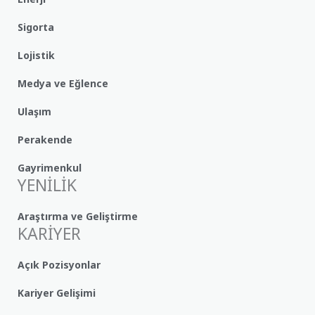
Sigorta
Lojistik
Medya ve Eğlence
Ulaşım
Perakende
Gayrimenkul
YENİLİK
Araştırma ve Geliştirme
KARİYER
Açık Pozisyonlar
Kariyer Gelişimi